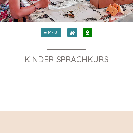
☰ MENU
KINDER SPRACHKURS