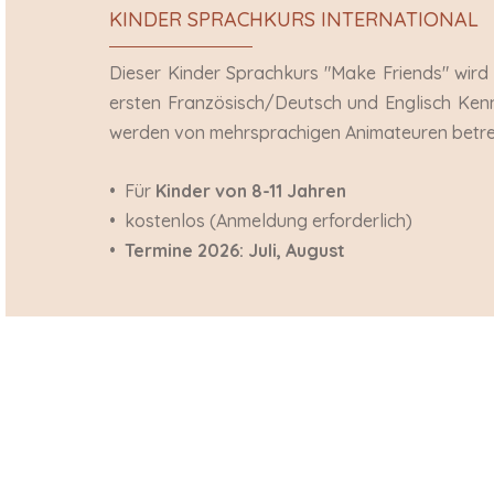
KINDER SPRACHKURS INTERNATIONAL
Dieser Kinder Sprachkurs "Make Friends" wird f
ersten Französisch/Deutsch und Englisch Kenntn
werden von mehrsprachigen Animateuren betre
• Für
Kinder von 8-11 Jahren
• kostenlos (Anmeldung erforderlich)
•
Termine 2026: Juli, August