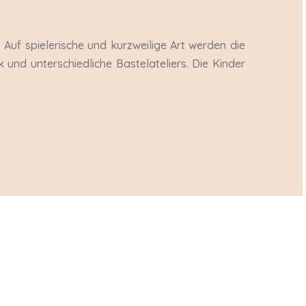
.
Auf spielerische und kurzweilige Art werden die
k und unterschiedliche Bastelateliers. Die Kinder