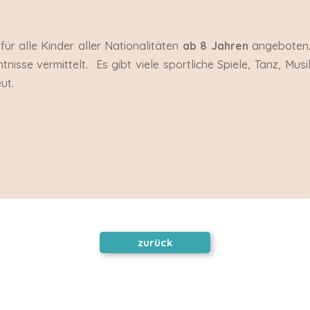
ür alle Kinder aller Nationalitäten
ab 8 Jahren
angeboten
isse vermittelt. Es gibt viele sportliche Spiele, Tanz, Musi
ut.
zurück